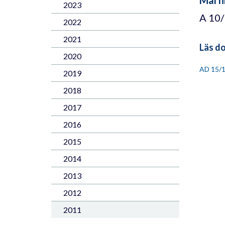
2023
A 10
2022
2021
Läs d
2020
AD 15/
2019
2018
2017
2016
2015
2014
2013
2012
2011