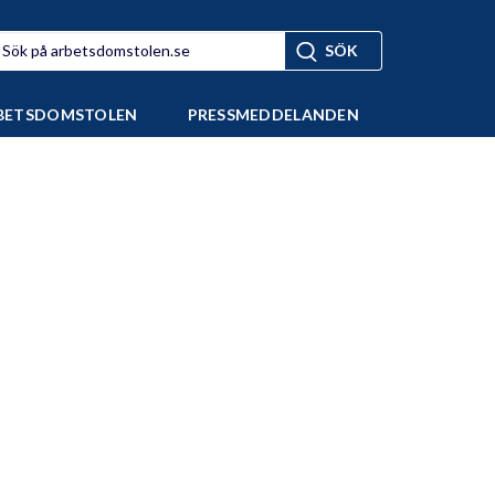
BETSDOMSTOLEN
PRESSMEDDELANDEN