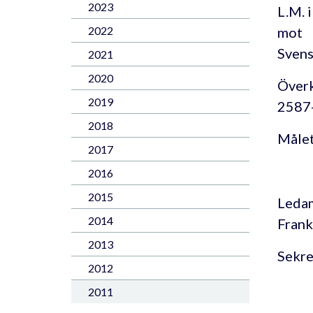
2023
L.M. 
mot
2022
Svens
2021
2020
Överk
2019
2587
2018
Målet
2017
2016
2015
Ledam
2014
Frank
2013
Sekre
2012
2011