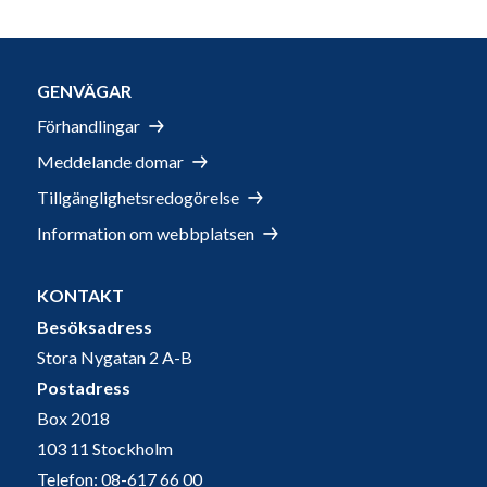
GENVÄGAR
Förhandlingar
Meddelande domar
Tillgänglighetsredogörelse
Information om webbplatsen
KONTAKT
Besöksadress
Stora Nygatan 2 A-B
Postadress
Box 2018
103 11 Stockholm
Telefon: 08-617 66 00